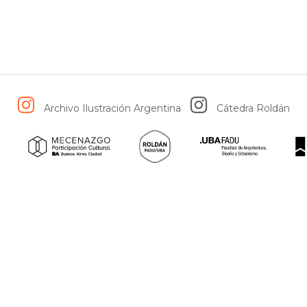
Archivo Ilustración Argentina
Cátedra Roldán