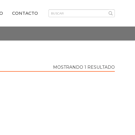
VO
CONTACTO
MOSTRANDO 1 RESULTADO