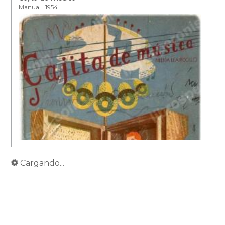
Manual | 1954
Cargando...