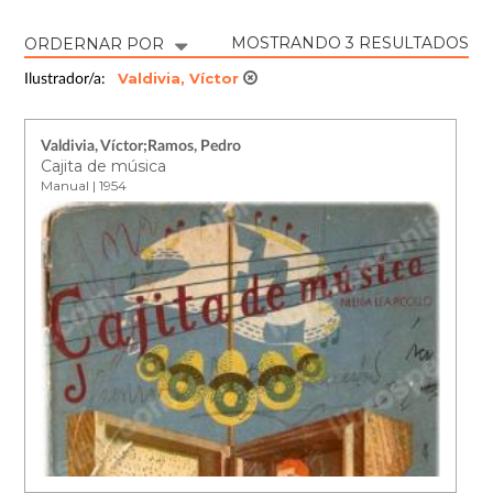
MOSTRANDO 3 RESULTADOS
ORDERNAR POR
Valdivia, Víctor
Ilustrador/a:
Valdivia, Víctor;Ramos, Pedro
Cajita de música
Manual | 1954