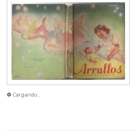
Cargando...