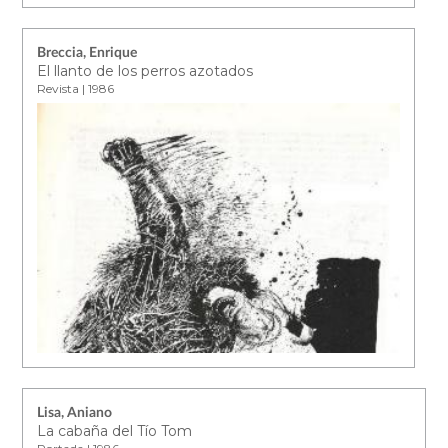
Breccia, Enrique
El llanto de los perros azotados
Revista | 1986
Lisa, Aniano
La cabaña del Tío Tom