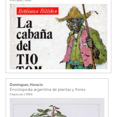
Portada | 1986
Domingues, Horacio
Enciclopedia argentina de plantas y flores
Fascículo | 1986