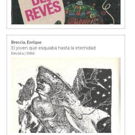
Breccia, Enrique
El joven que esquiaba hasta la eternidad
Revista | 1986