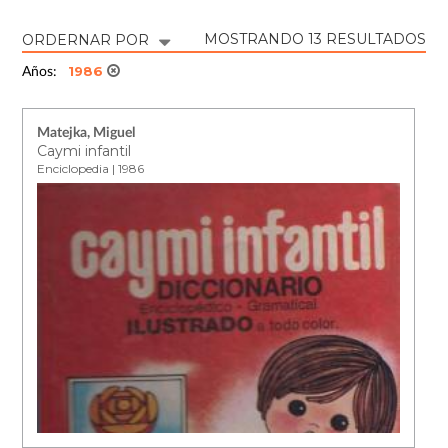
MOSTRANDO 13 RESULTADOS
ORDERNAR POR
1986
Años:
Matejka, Miguel
Caymi infantil
Enciclopedia | 1986