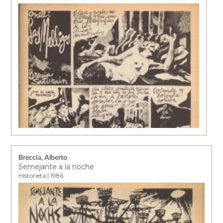
Breccia, Alberto
Semejante a la noche
Historieta | 1986