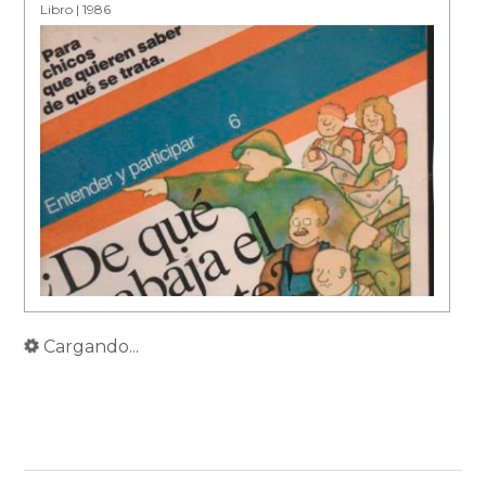
Libro | 1986
Cargando...