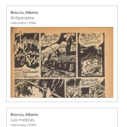
Breccia, Alberto
Antiperiplea
Historieta | 1986
Breccia, Alberto
Las mellizas
Historieta | 1986