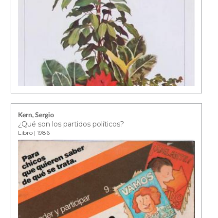
Kern, Sergio
¿Qué son los partidos políticos?
Libro | 1986