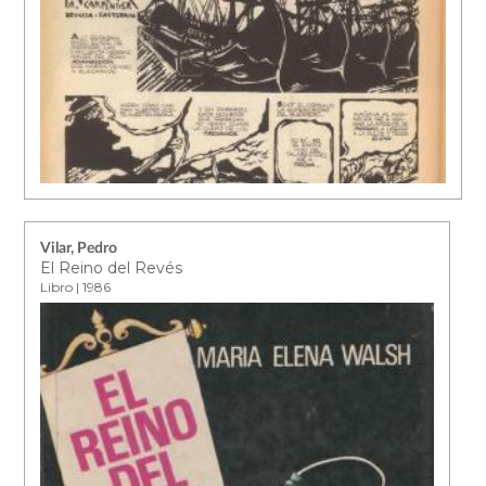
Vilar, Pedro
El Reino del Revés
Libro | 1986