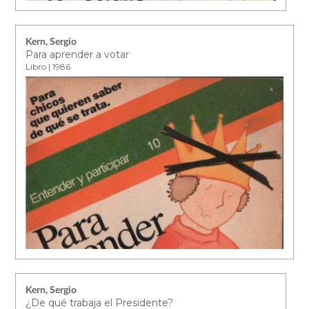
Kern, Sergio
Para aprender a votar
Libro | 1986
Kern, Sergio
¿De qué trabaja el Presidente?