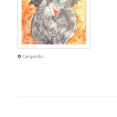
Cargando...