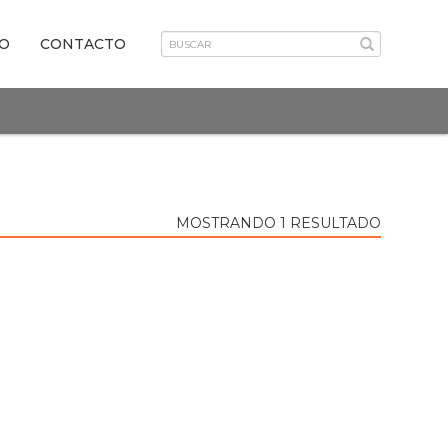
VO
CONTACTO
MOSTRANDO 1 RESULTADO