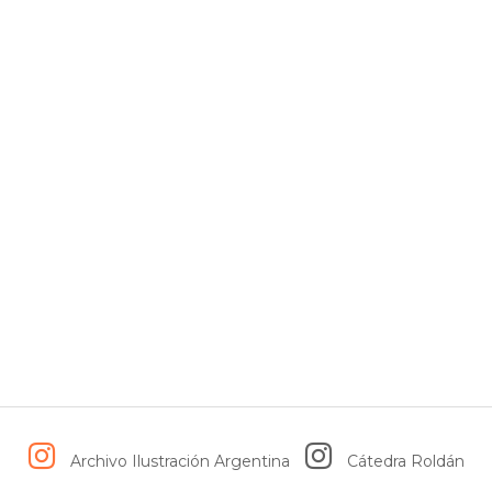
Archivo Ilustración Argentina
Cátedra Roldán