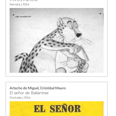
Revista | 1954
Arteche de Miguel, Cristóbal Mauro
El señor de Ballantrae
Portada | 1954