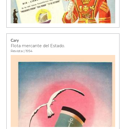
Cary
Flota mercante del Estado.
Revista | 1954