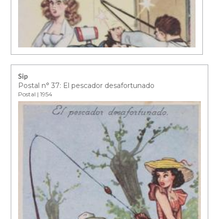
Sip
Postal n° 37: El pescador desafortunado
Postal | 1954