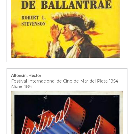
Alfonsín, Héctor
Festival Internacional de Cine de Mar del Plata 1954
Afiche | 1954