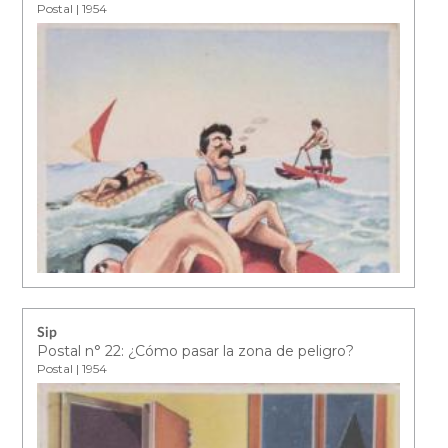
Postal | 1954
Sip
Postal n° 22: ¿Cómo pasar la zona de peligro?
Postal | 1954