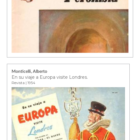
Monticelli, Alberto
En su viaje a Europa visite Londres.
Revista | 1954