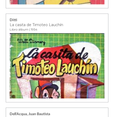
Ditti
La casita de Timoteo Lauchín
Libro álbum | 1954
Dell'Acqua, Juan Bautista