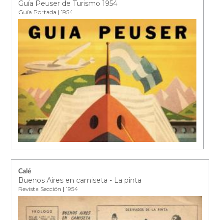
Guía Peuser de Turismo 1954
Guía Portada | 1954
Calé
Buenos Aires en camiseta - La pinta
Revista Sección | 1954