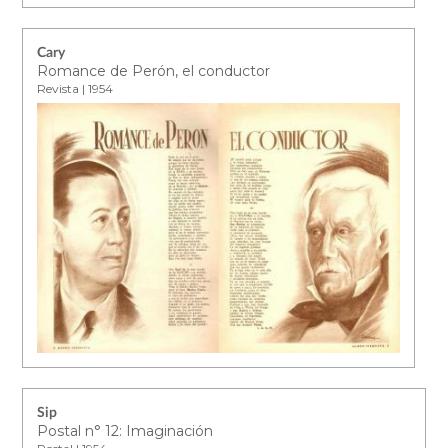
Cary
Romance de Perón, el conductor
Revista | 1954
Sip
Postal n° 12: Imaginación