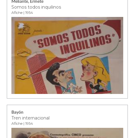
Meliante, Ermete
Somos todos inquilinos
Afiche | 1954
Bayón
Tren internacional
Afiche | 1954