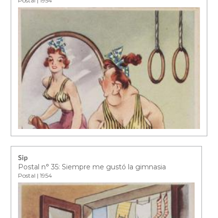
Postal | 1954
Sip
Postal n° 35: Siempre me gustó la gimnasia
Postal | 1954