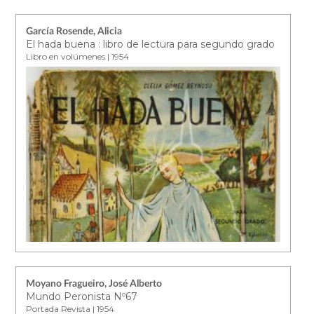
García Rosende, Alicia
El hada buena : libro de lectura para segundo grado
Libro en volúmenes | 1954
Moyano Fragueiro, José Alberto
Mundo Peronista Nº67
Portada Revista | 1954