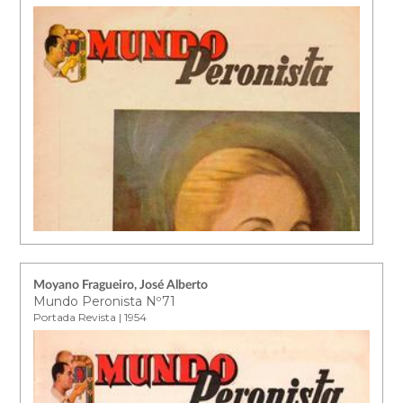
Moyano Fragueiro, José Alberto
Mundo Peronista Nº71
Portada Revista | 1954