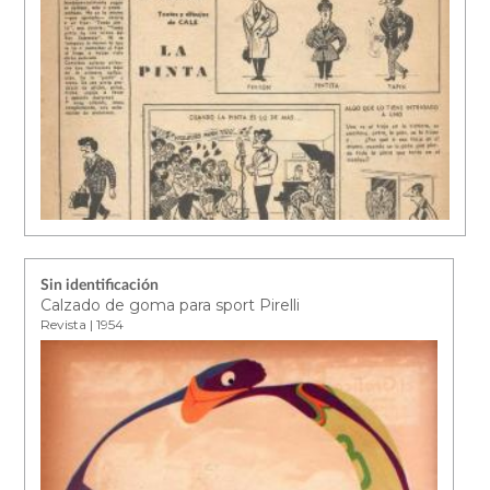
Sin identificación
Calzado de goma para sport Pirelli
Revista | 1954