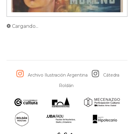
Cargando...
Archivo Ilustración Argentina
Cátedra
Roldán