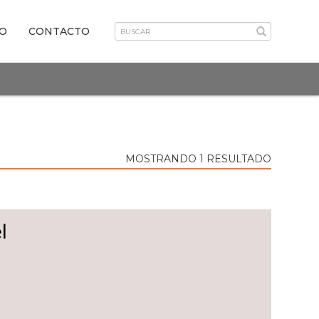
VO
CONTACTO
MOSTRANDO 1 RESULTADO
l