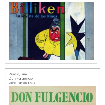
Palacio, Lino
Don Fulgencio
Libro Portada | 1975