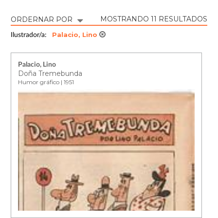
MOSTRANDO 11 RESULTADOS
ORDERNAR POR
Palacio, Lino
Ilustrador/a:
Palacio, Lino
Doña Tremebunda
Humor gráfico | 1951