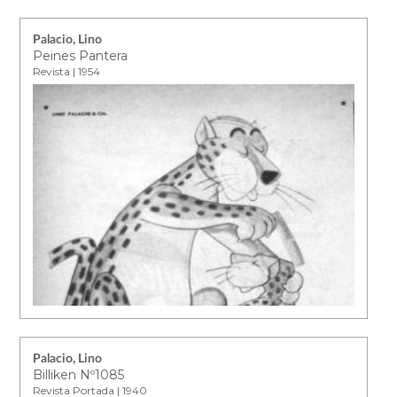
Palacio, Lino
Peines Pantera
Revista | 1954
Palacio, Lino
Billiken Nº1085
Revista Portada | 1940