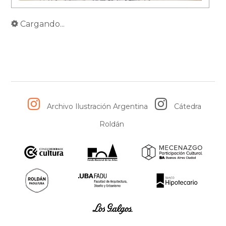
Cargando...
Archivo Ilustración Argentina
Cátedra
Roldán