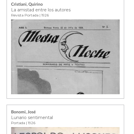
Cristiani, Quirino
La amistad entre los autores
Revista Portada | 1926
Bonomi, José
Lunario sentimental
Portada | 1926