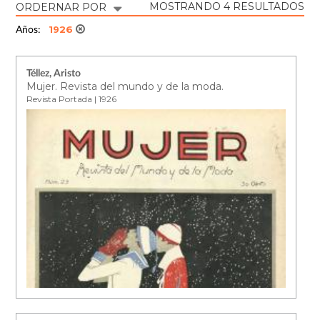
MOSTRANDO 4 RESULTADOS
ORDERNAR POR
1926
Años:
Téllez, Aristo
Mujer. Revista del mundo y de la moda.
Revista Portada | 1926