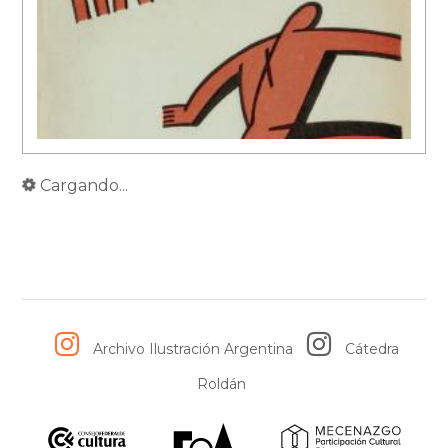
Cargando...
Archivo Ilustración Argentina
Cátedra
Roldán