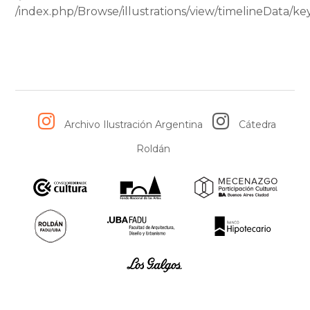
/index.php/Browse/illustrations/view/timelineData/
Archivo Ilustración Argentina
Cátedra
Roldán