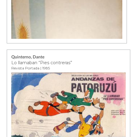
Quinterno, Dante
Lo llamaban “Pies contreras”
Revista Portada | 1985