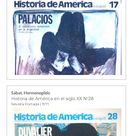
Sábat, Hermenegildo
Historia de América en el siglo XX Nº28
Revista Portada | 1971