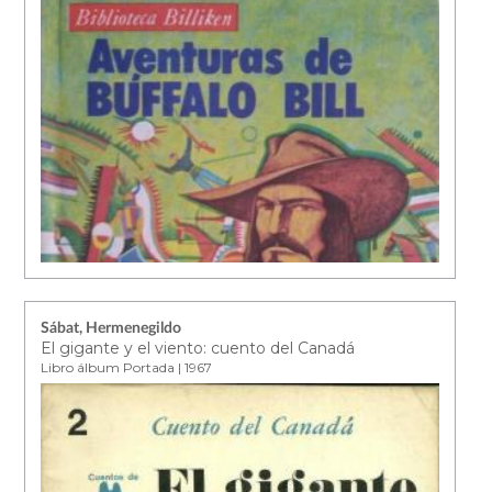
Sábat, Hermenegildo
El gigante y el viento: cuento del Canadá
Libro álbum Portada | 1967