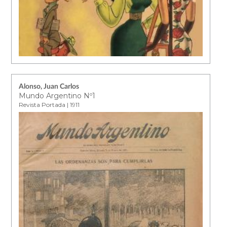
Alonso, Juan Carlos
Mundo Argentino Nº1
Revista Portada | 1911