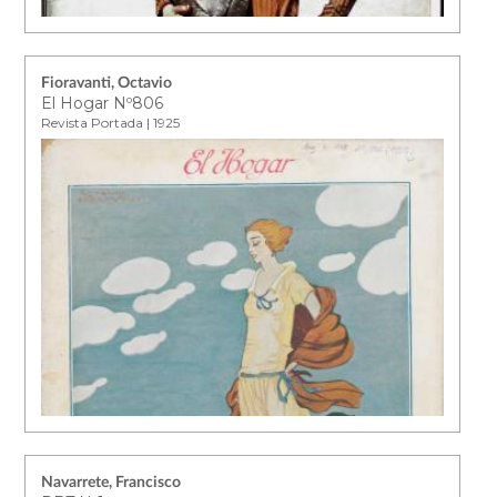
Fioravanti, Octavio
El Hogar Nº806
Revista Portada | 1925
Navarrete, Francisco