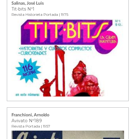
Salinas, José Luis
Tit-bits Nº1
Revista Historieta Portada | 1975
Franchioni, Arnoldo
Avivato Nº189
Revista Portada | 1957