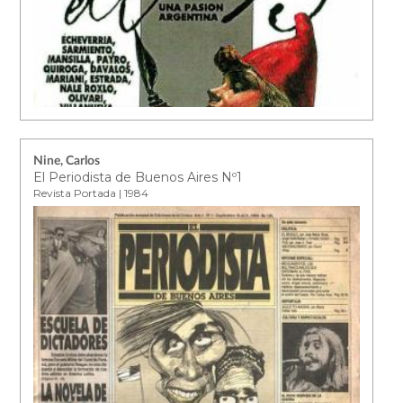
Nine, Carlos
El Periodista de Buenos Aires Nº1
Revista Portada | 1984