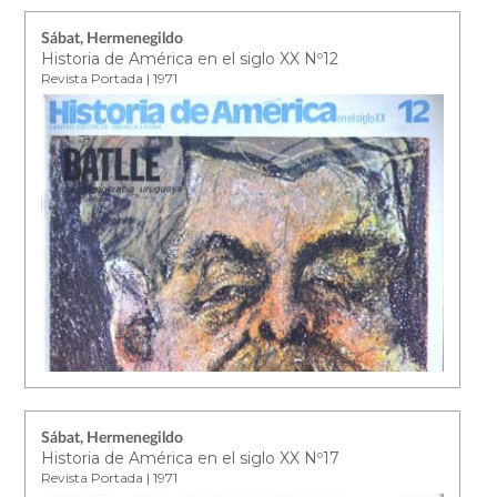
Sábat, Hermenegildo
Historia de América en el siglo XX Nº12
Revista Portada | 1971
Sábat, Hermenegildo
Historia de América en el siglo XX Nº17
Revista Portada | 1971