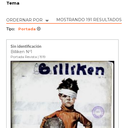
Tema
MOSTRANDO 191 RESULTADOS
ORDERNAR POR
Portada
Tipo:
Sin identificación
Billiken Nº1
Portada Revista | 1919