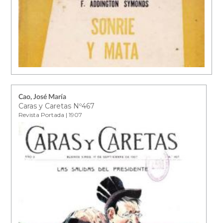
Cao, José María
Caras y Caretas Nº467
Revista Portada | 1907