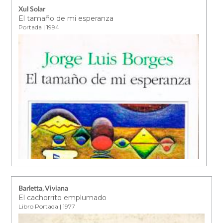
Xul Solar
El tamaño de mi esperanza
Portada | 1994
Barletta, Viviana
El cachorrito emplumado
Libro Portada | 1977