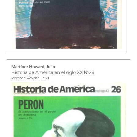
Martínez Howard, Julio
Historia de América en el siglo XX Nº26
Portada Revista | 1971