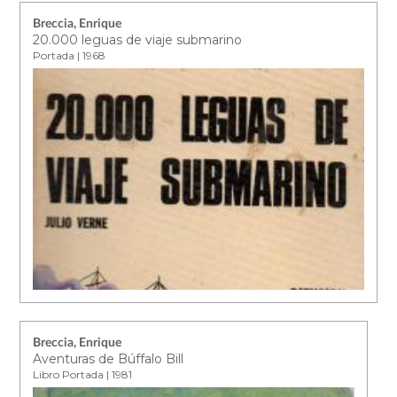
Breccia, Enrique
20.000 leguas de viaje submarino
Portada | 1968
Breccia, Enrique
Aventuras de Búffalo Bill
Libro Portada | 1981