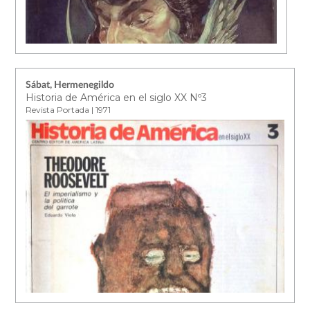
Sábat, Hermenegildo
Historia de América en el siglo XX Nº3
Revista Portada | 1971