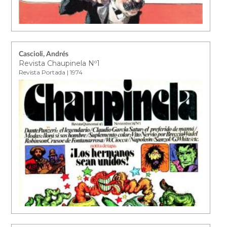
Cascioli, Andrés
Revista Chaupinela Nº1
Revista Portada | 1974