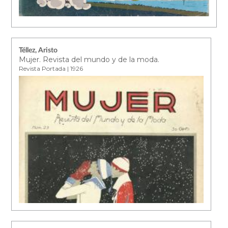
Téllez, Aristo
Mujer. Revista del mundo y de la moda.
Revista Portada | 1926