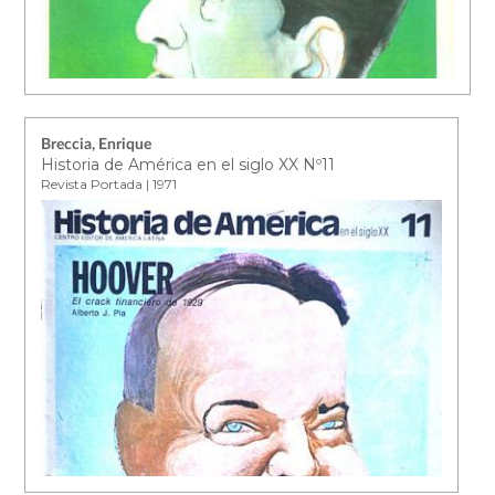
Breccia, Enrique
Historia de América en el siglo XX Nº11
Revista Portada | 1971