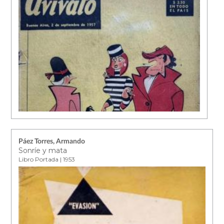
Páez Torres, Armando
Sonríe y mata
Libro Portada | 1953