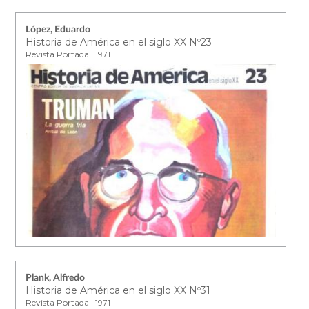
López, Eduardo
Historia de América en el siglo XX Nº23
Revista Portada | 1971
Plank, Alfredo
Historia de América en el siglo XX Nº31
Revista Portada | 1971