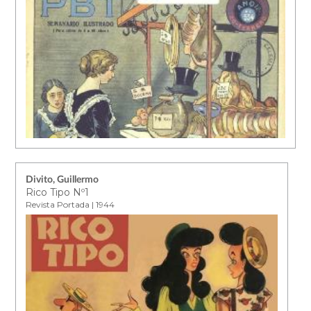
Divito, Guillermo
Rico Tipo Nº1
Revista Portada | 1944