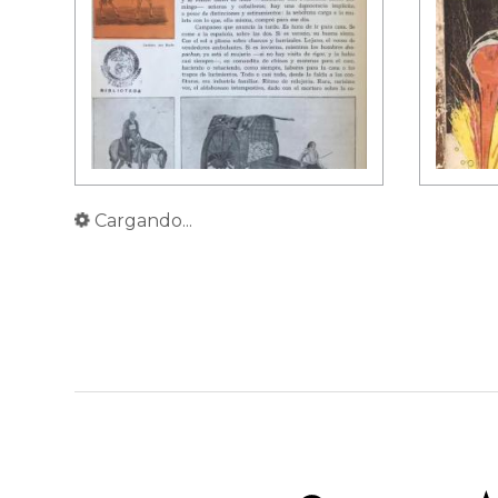
Cargando...