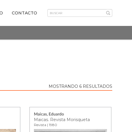
VO
CONTACTO
MOSTRANDO 6 RESULTADOS
Maicas, Eduardo
Maicas. Revista Morisqueta
Revista | 1980