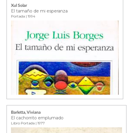
Xul Solar
El tamaño de mi esperanza
Portada | 1994
Barletta, Viviana
El cachorrito emplumado
Libro Portada | 1977