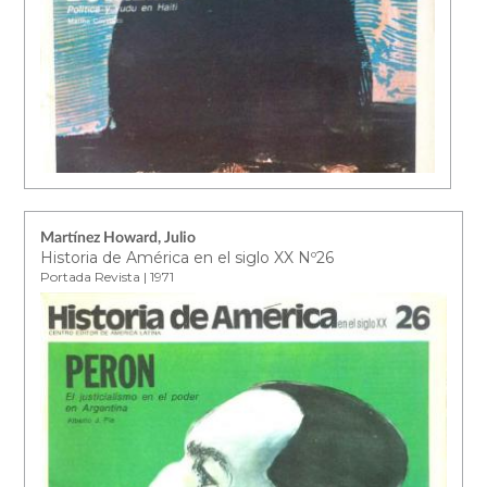
Martínez Howard, Julio
Historia de América en el siglo XX Nº26
Portada Revista | 1971