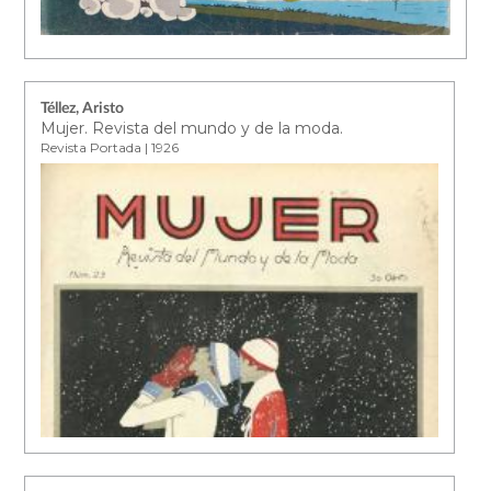
Téllez, Aristo
Mujer. Revista del mundo y de la moda.
Revista Portada | 1926