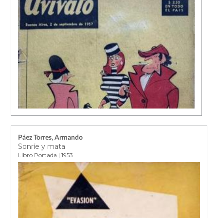
Páez Torres, Armando
Sonríe y mata
Libro Portada | 1953