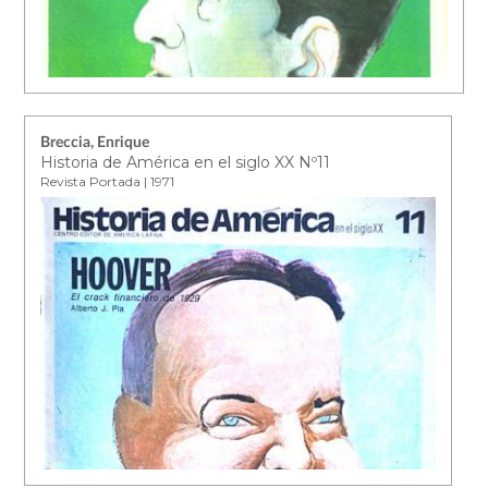
Breccia, Enrique
Historia de América en el siglo XX Nº11
Revista Portada | 1971