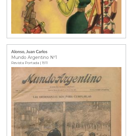
Alonso, Juan Carlos
Mundo Argentino Nº1
Revista Portada | 1911