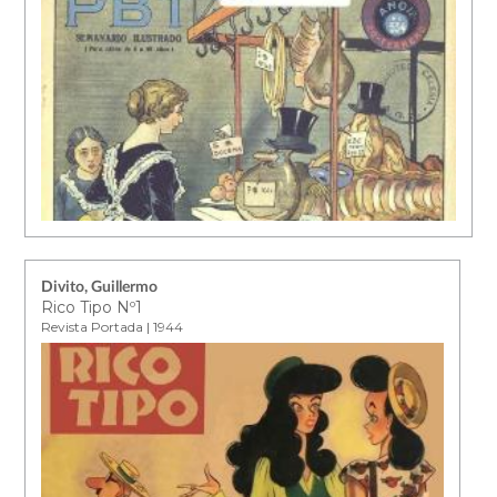
Divito, Guillermo
Rico Tipo Nº1
Revista Portada | 1944