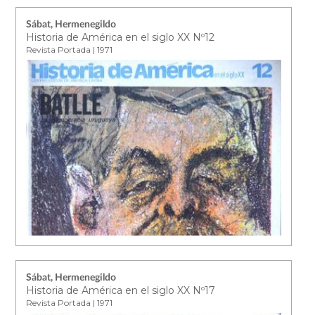
Sábat, Hermenegildo
Historia de América en el siglo XX Nº12
Revista Portada | 1971
Sábat, Hermenegildo
Historia de América en el siglo XX Nº17
Revista Portada | 1971