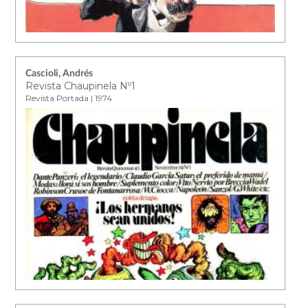
Cascioli, Andrés
Revista Chaupinela Nº1
Revista Portada | 1974