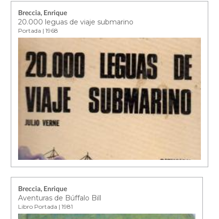
Breccia, Enrique
20.000 leguas de viaje submarino
Portada | 1968
Breccia, Enrique
Aventuras de Búffalo Bill
Libro Portada | 1981