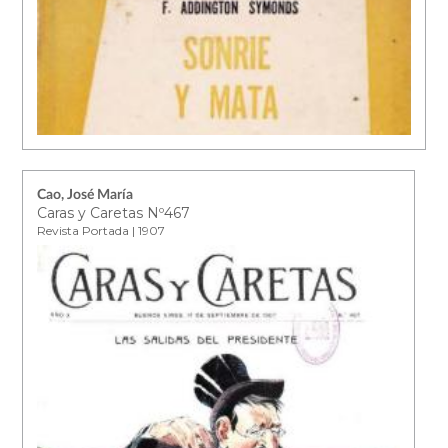
Cao, José María
Caras y Caretas Nº467
Revista Portada | 1907