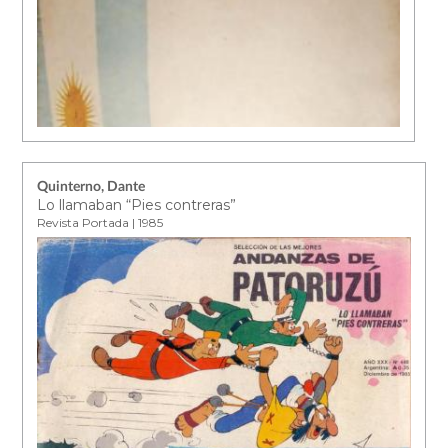
Quinterno, Dante
Lo llamaban “Pies contreras”
Revista Portada | 1985