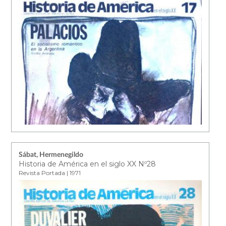
Sábat, Hermenegildo
Historia de América en el siglo XX Nº28
Revista Portada | 1971