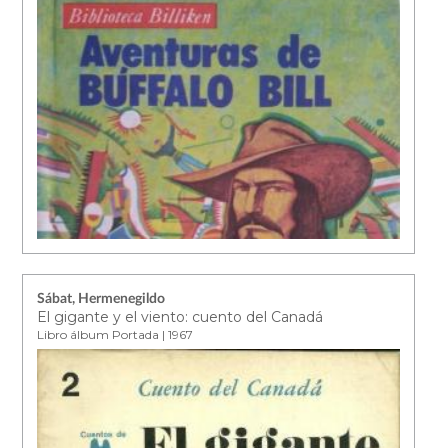
Sábat, Hermenegildo
El gigante y el viento: cuento del Canadá
Libro álbum Portada | 1967