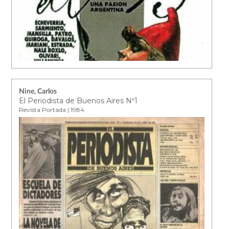
Nine, Carlos
El Periodista de Buenos Aires Nº1
Revista Portada | 1984