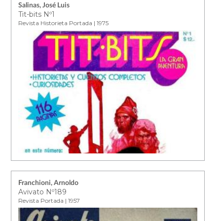
Salinas, José Luis
Tit-bits Nº1
Revista Historieta Portada | 1975
Franchioni, Arnoldo
Avivato Nº189
Revista Portada | 1957