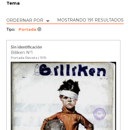
Tema
MOSTRANDO 191 RESULTADOS
ORDERNAR POR
Portada
Tipo:
Sin identificación
Billiken Nº1
Portada Revista | 1919