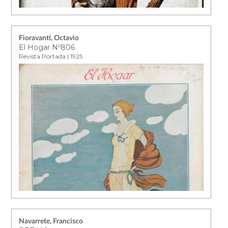
Fioravanti, Octavio
El Hogar Nº806
Revista Portada | 1925
Navarrete, Francisco