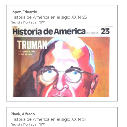
López, Eduardo
Historia de América en el siglo XX Nº23
Revista Portada | 1971
Plank, Alfredo
Historia de América en el siglo XX Nº31
Revista Portada | 1971