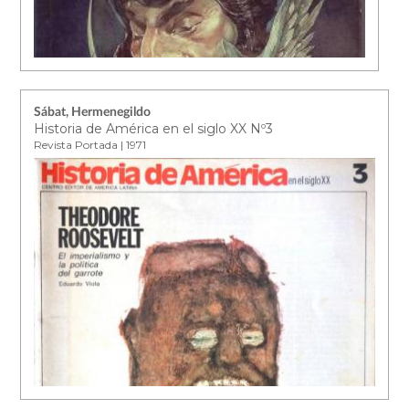
Sábat, Hermenegildo
Historia de América en el siglo XX Nº3
Revista Portada | 1971