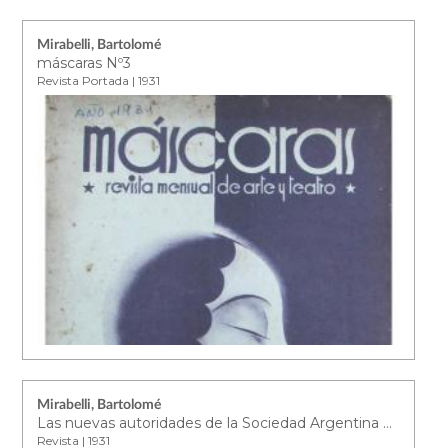
Mirabelli, Bartolomé
máscaras Nº3
Revista Portada | 1931
Mirabelli, Bartolomé
Las nuevas autoridades de la Sociedad Argentina de Autores
Revista | 1931