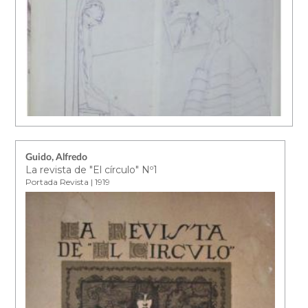
Guido, Alfredo
La revista de "El círculo" Nº1
Portada Revista | 1919