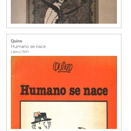
Quino
Humano se nace
Libro | 1991