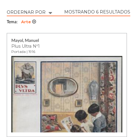
MOSTRANDO 6 RESULTADOS
ORDERNAR POR
Arte
Tema:
Mayol, Manuel
Plus Ultra Nº1
Portada | 1916