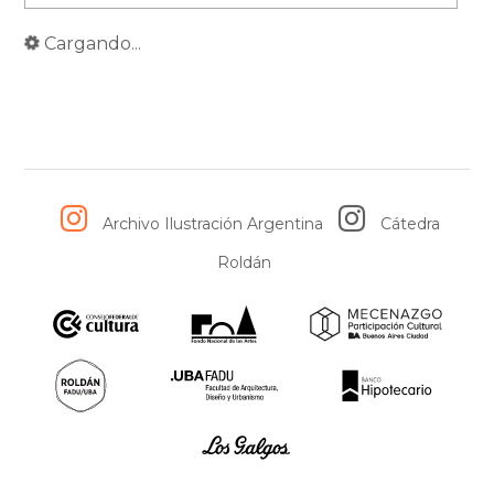
Cargando...
Archivo Ilustración Argentina
Cátedra
Roldán