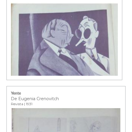
Yente
De Eugenia Crenovitch
Revista | 1931