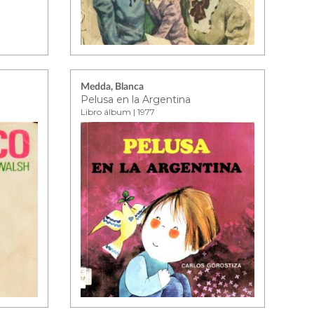
Medda, Blanca
Pelusa en la Argentina
Libro álbum | 1977