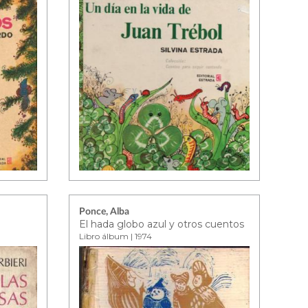
Ponce, Alba
El hada globo azul y otros cuentos
Libro álbum | 1974