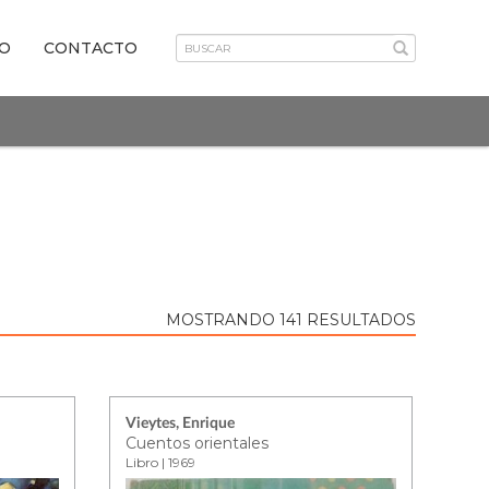
VO
CONTACTO
MOSTRANDO 141 RESULTADOS
Vieytes, Enrique
Cuentos orientales
Libro | 1969