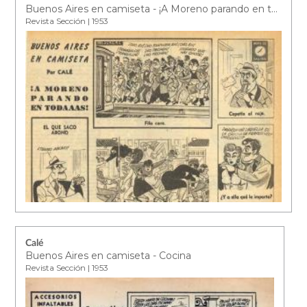
Buenos Aires en camiseta - ¡A Moreno parando en todaaas!
Revista Sección | 1953
Calé
Buenos Aires en camiseta - Cocina
Revista Sección | 1953