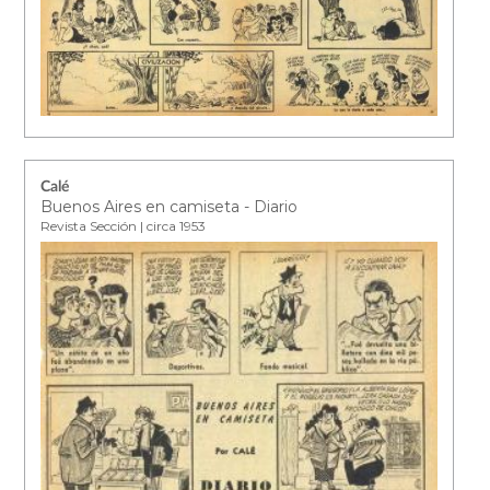
Calé
Buenos Aires en camiseta - Diario
Revista Sección | circa 1953