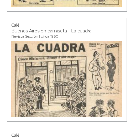
Calé
Buenos Aires en camiseta - La cuadra
Revista Sección | circa 1960
Calé