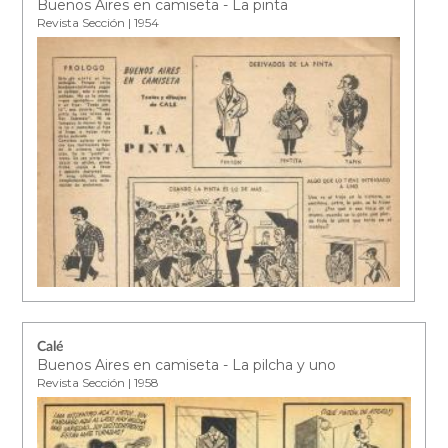
Buenos Aires en camiseta - La pinta
Revista Sección | 1954
Calé
Buenos Aires en camiseta - La pilcha y uno
Revista Sección | 1958