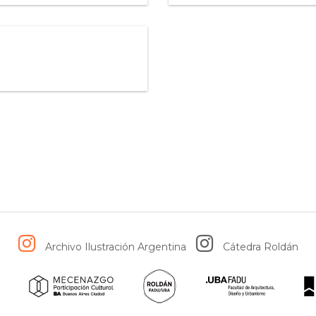
Archivo Ilustración Argentina
Cátedra Roldán