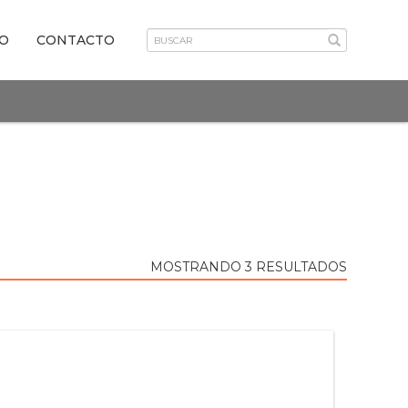
VO
CONTACTO
MOSTRANDO 3 RESULTADOS