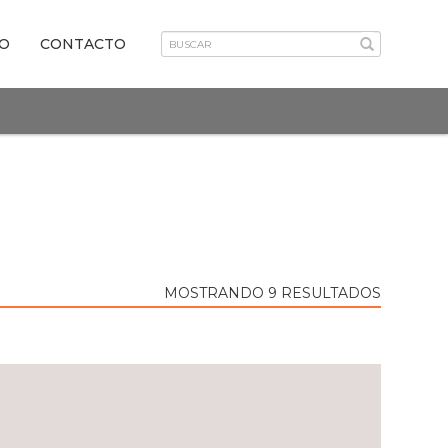
VO
CONTACTO
MOSTRANDO 9 RESULTADOS