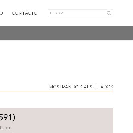
VO
CONTACTO
MOSTRANDO 3 RESULTADOS
591)
do por