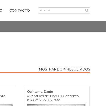
VO
CONTACTO
MOSTRANDO 4 RESULTADOS
Quinterno, Dante
ento
Aventuras de Don Gil Contento
Diario Tira cómica | 1928