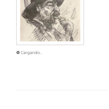
Cargando...