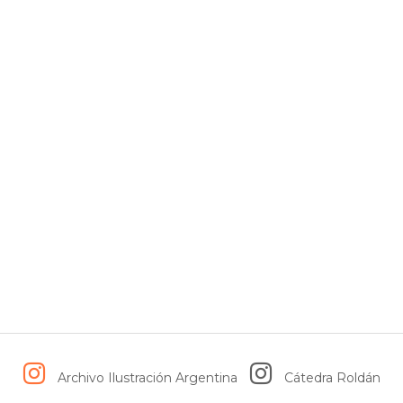
Archivo Ilustración Argentina
Cátedra Roldán