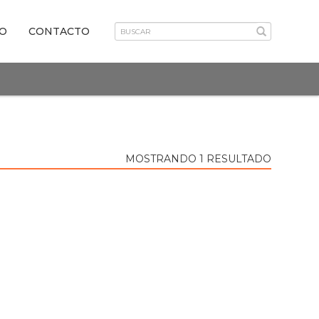
VO
CONTACTO
MOSTRANDO 1 RESULTADO