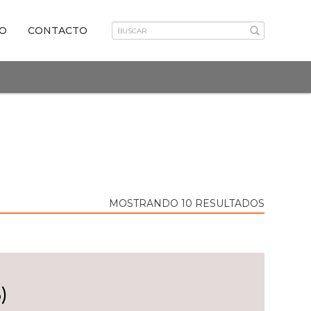
VO
CONTACTO
MOSTRANDO 10 RESULTADOS
)