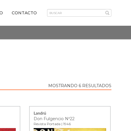
VO
CONTACTO
MOSTRANDO 6 RESULTADOS
Landrú
Don Fulgencio Nº22
Revista Portada | 1946