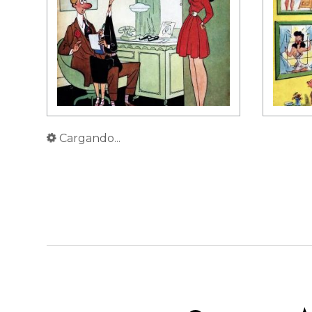
Cargando...