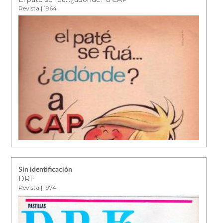
Revista | 1964
Sin identificación
DRF
Revista | 1974