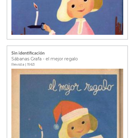
Sin identificación
Sábanas Grafa - el mejor regalo
Revista | 1963