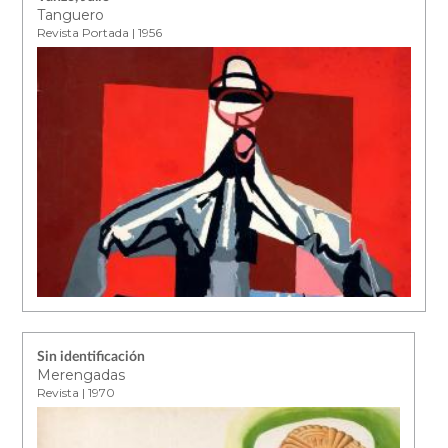
Tanguero
Revista Portada | 1956
Sin identificación
Merengadas
Revista | 1970