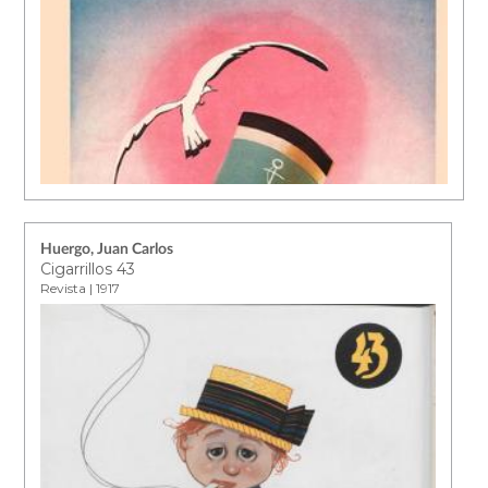
Huergo, Juan Carlos
Cigarrillos 43
Revista | 1917