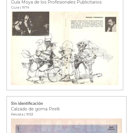
Guía Moya de los Profesionales Publicitarios
Guía | 1974
Sin identificación
Calzado de goma Pirelli
Revista | 1953