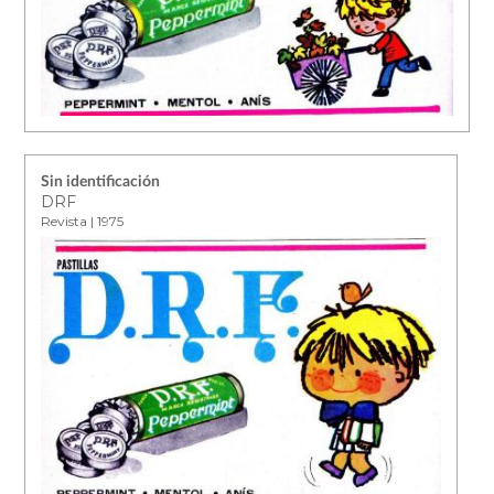
Sin identificación
DRF
Revista | 1975