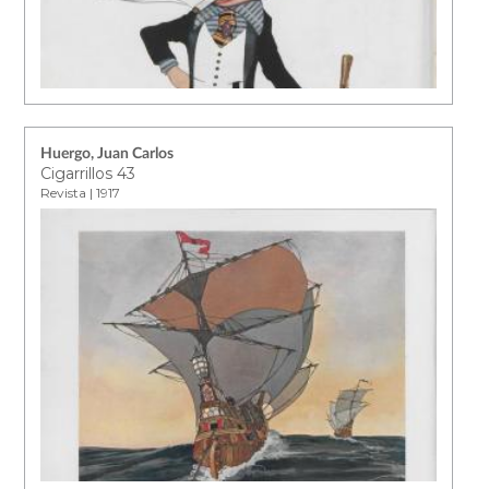
Huergo, Juan Carlos
Cigarrillos 43
Revista | 1917