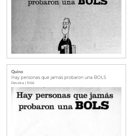
Quino
Hay personas que jamás probaron una BOLS
Revista | 1966