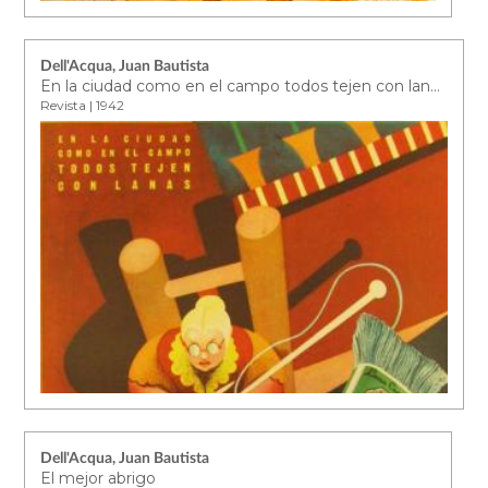
Dell'Acqua, Juan Bautista
En la ciudad como en el campo todos tejen con lanas Hetesia
Revista | 1942
Dell'Acqua, Juan Bautista
El mejor abrigo