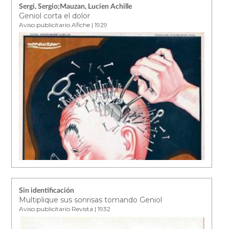
Sergi, Sergio;Mauzan, Lucien Achille
Geniol corta el dolor
Aviso publicitario Afiche | 1929
Sin identificación
Multiplique sus sonrisas tomando Geniol
Aviso publicitario Revista | 1932