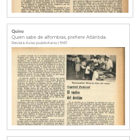
Quino
Quien sabe de alfombras, prefiere Atlántida.
Revista Aviso publicitario | 1967