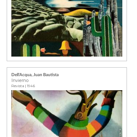
Dell'Acqua, Juan Bautista
Invierno
Revista | 1946