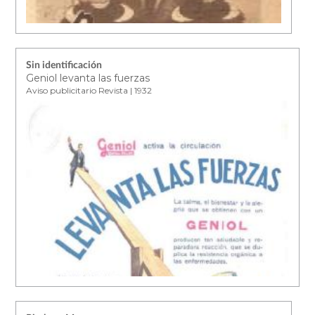
Sin identificación
Geniol levanta las fuerzas
Aviso publicitario Revista | 1932