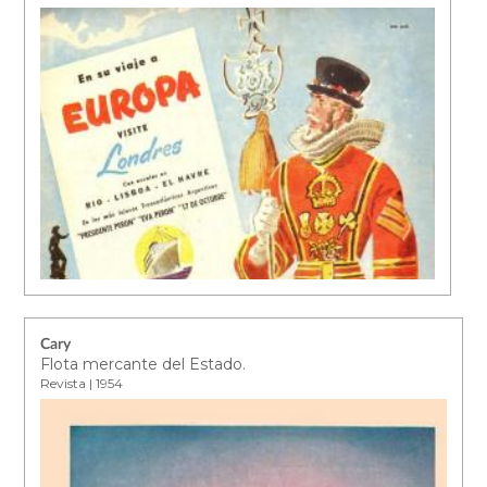
Cary
Flota mercante del Estado.
Revista | 1954