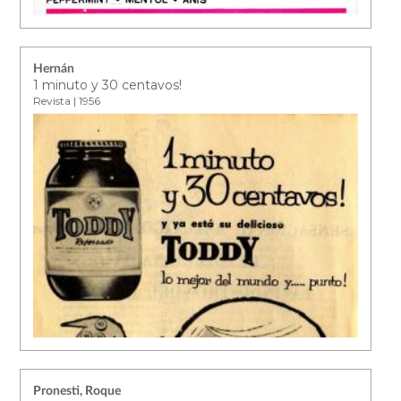
Hernán
1 minuto y 30 centavos!
Revista | 1956
Pronesti, Roque