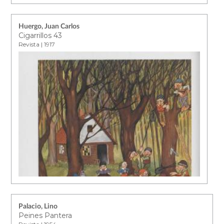
Huergo, Juan Carlos
Cigarrillos 43
Revista | 1917
Palacio, Lino
Peines Pantera