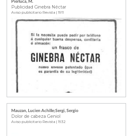
Pierluca, M.
Publicidad Ginebra Néctar
Aviso publicitario Revista | 1911
Mauzan, Lucien Achille;Sergi, Sergio
Dolor de cabeza Geniol
Aviso publicitario Revista | 1932