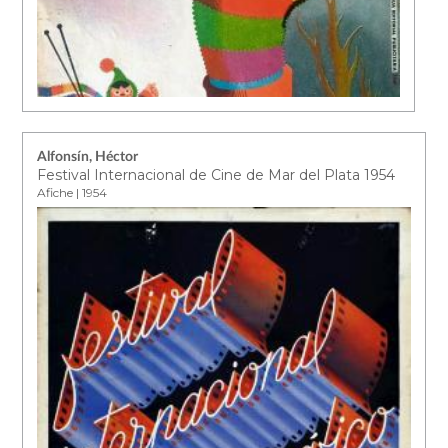
Alfonsín, Héctor
Festival Internacional de Cine de Mar del Plata 1954
Afiche | 1954