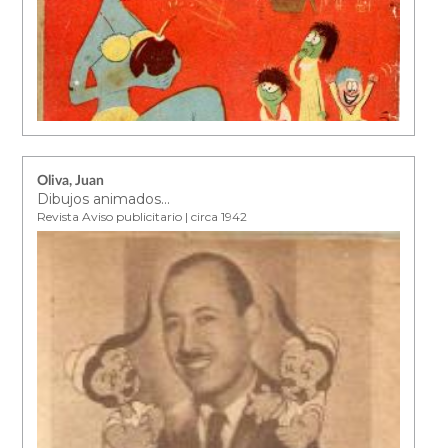
Oliva, Juan
Dibujos animados...
Revista Aviso publicitario | circa 1942