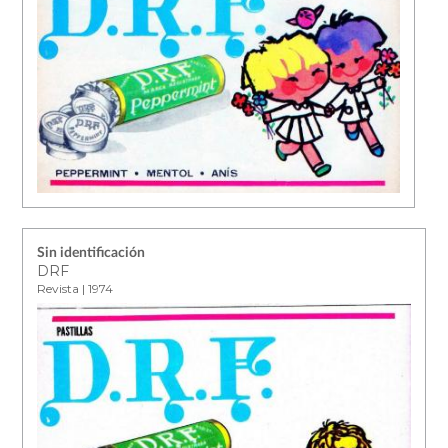
Sin identificación
DRF
Revista | 1974