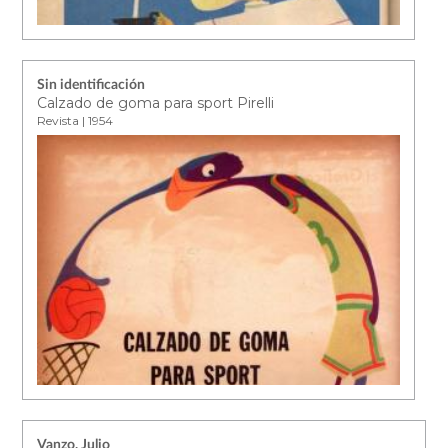
Sin identificación
Calzado de goma para sport Pirelli
Revista | 1954
Vanzo, Julio