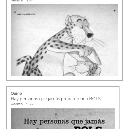
Revista | 1954
Quino
Hay personas que jamás probaron una BOLS
Revista | 1966