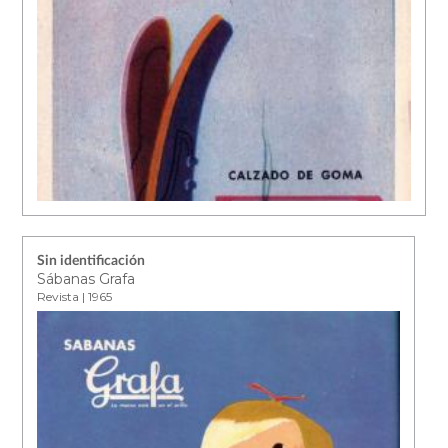
Sin identificación
Sábanas Grafa
Revista | 1965