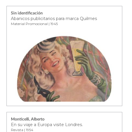
Sin identificación
Abanicos publicitarios para marca Quilmes
Material Promocional | 1945
Monticelli, Alberto
En su viaje a Europa visite Londres.
Revista | 1954