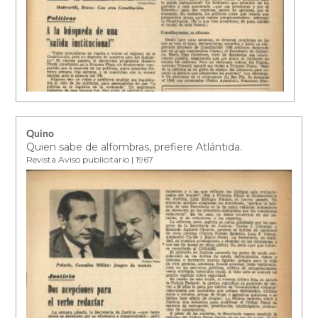
Quino
Quien sabe de alfombras, prefiere Atlántida.
Revista Aviso publicitario | 1967