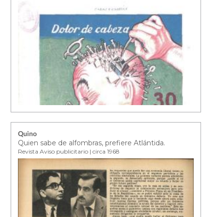
Quino
Quien sabe de alfombras, prefiere Atlántida.
Revista Aviso publicitario | circa 1968