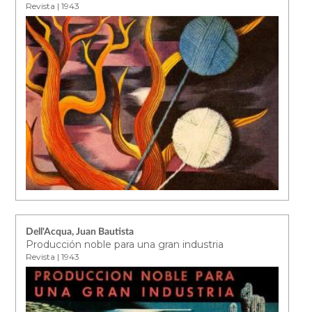
Revista | 1943
Dell'Acqua, Juan Bautista
Producción noble para una gran industria
Revista | 1943