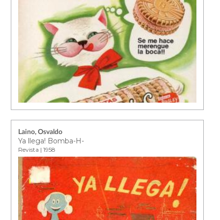
Laino, Osvaldo
Ya llega! Bomba-H-
Revista | 1958