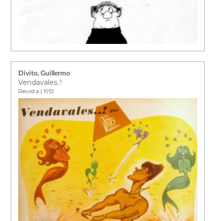
Divito, Guillermo
Vendavales..!
Revista | 1951