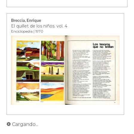
Breccia, Enrique
El quillet de los niños. vol. 4
Enciclopedia | 1970
Cargando...