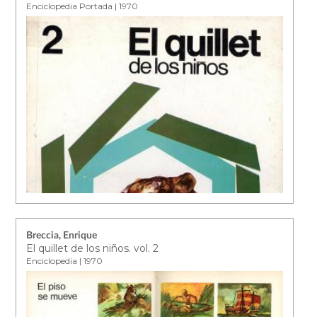
Enciclopedia Portada | 1970
Breccia, Enrique
El quillet de los niños. vol. 2
Enciclopedia | 1970