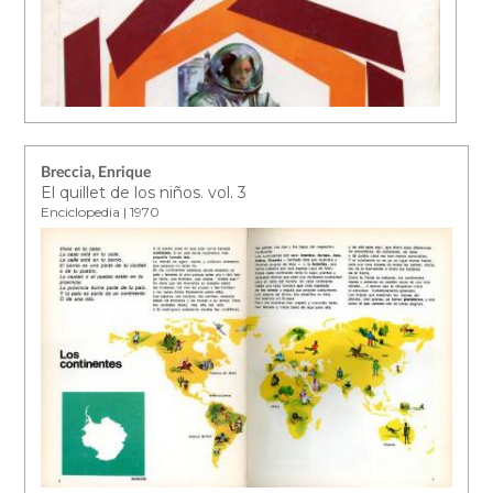
Breccia, Enrique
El quillet de los niños. vol. 3
Enciclopedia | 1970