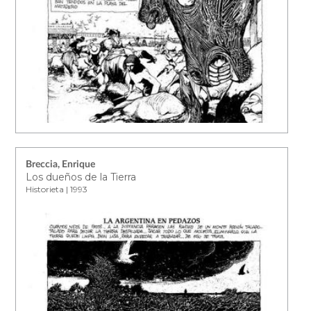
Breccia, Enrique
Los dueños de la Tierra
Historieta | 1993