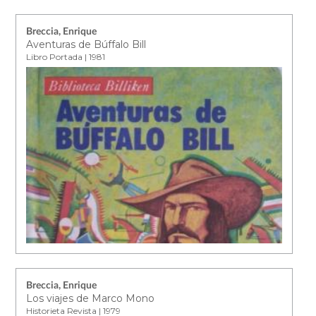
Breccia, Enrique
Aventuras de Búffalo Bill
Libro Portada | 1981
Breccia, Enrique
Los viajes de Marco Mono
Historieta Revista | 1979