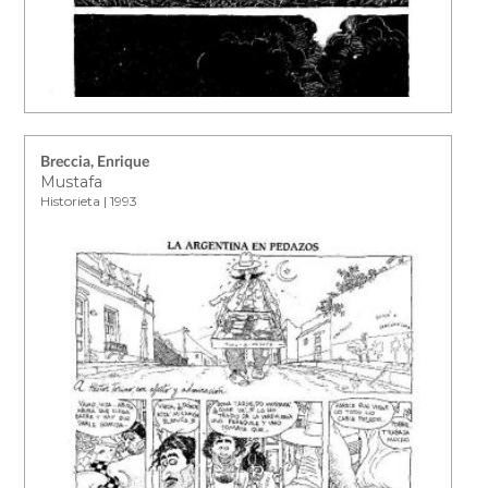
Breccia, Enrique
Mustafa
Historieta | 1993