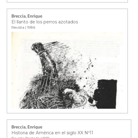
Breccia, Enrique
El llanto de los perros azotados
Revista | 1986
Breccia, Enrique
Historia de América en el siglo XX Nº11