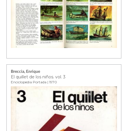
Breccia, Enrique
El quillet de los niños. vol. 3
Enciclopedia Portada | 1970