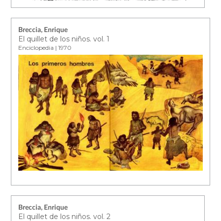
Breccia, Enrique
El quillet de los niños. vol. 1
Enciclopedia | 1970
Breccia, Enrique
El quillet de los niños. vol. 2