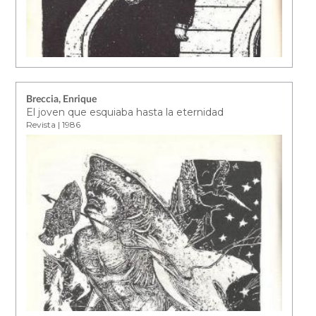
Breccia, Enrique
El joven que esquiaba hasta la eternidad
Revista | 1986