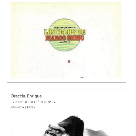
Breccia, Enrique
Revolución Peronista
Revista | 1988