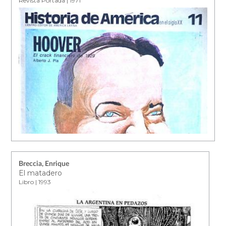
Revista Portada | 1971
Breccia, Enrique
El matadero
Libro | 1993