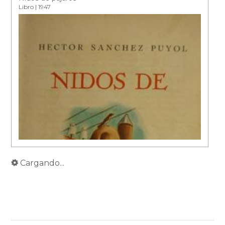
Libro | 1947
Cargando...