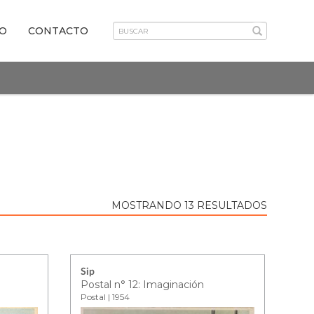
VO
CONTACTO
MOSTRANDO 13 RESULTADOS
Sip
Postal n° 12: Imaginación
Postal | 1954