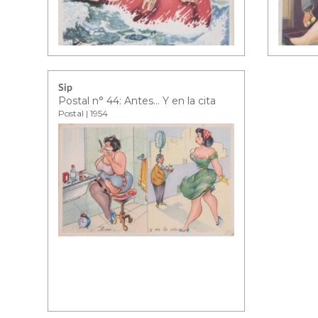
Sip
Postal n° 44: Antes… Y en la cita
Postal | 1954