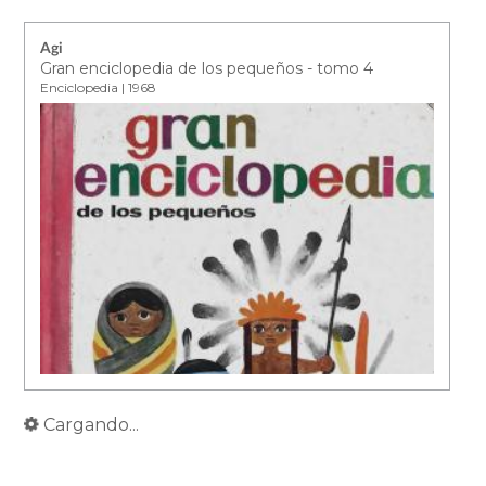
Agi
Gran enciclopedia de los pequeños - tomo 4
Enciclopedia | 1968
Cargando...