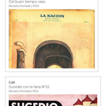
Del buen tiempo viejo
Revista Portada | 1930
Calé
Sucedió con la farra Nº22
Revista Portada | 1952