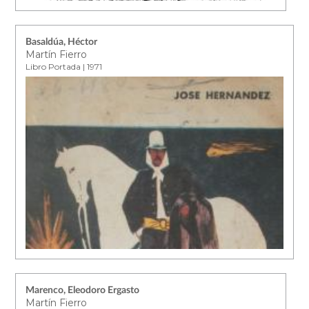
Basaldúa, Héctor
Martín Fierro
Libro Portada | 1971
Marenco, Eleodoro Ergasto
Martín Fierro