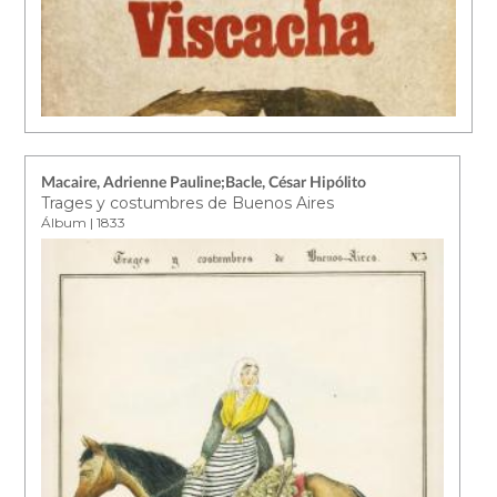
Macaire, Adrienne Pauline;Bacle, César Hipólito
Trages y costumbres de Buenos Aires
Álbum | 1833