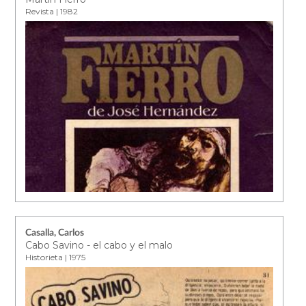
Revista | 1982
Casalla, Carlos
Cabo Savino - el cabo y el malo
Historieta | 1975