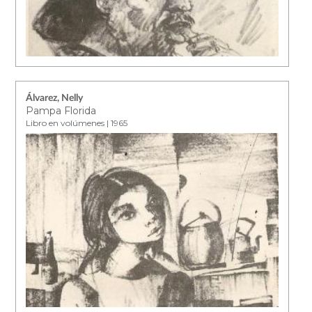
Álvarez, Nelly
Pampa Florida
Libro en volúmenes | 1965