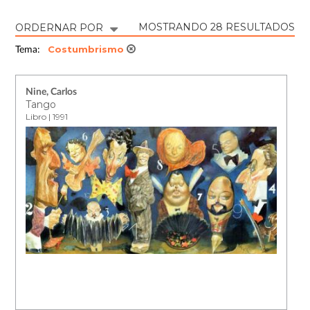
MOSTRANDO 28 RESULTADOS
ORDERNAR POR
Costumbrismo
Tema:
Nine, Carlos
Tango
Libro | 1991