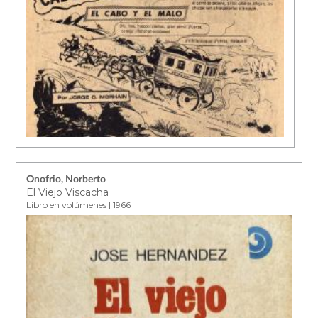
Onofrio, Norberto
El Viejo Viscacha
Libro en volúmenes | 1966