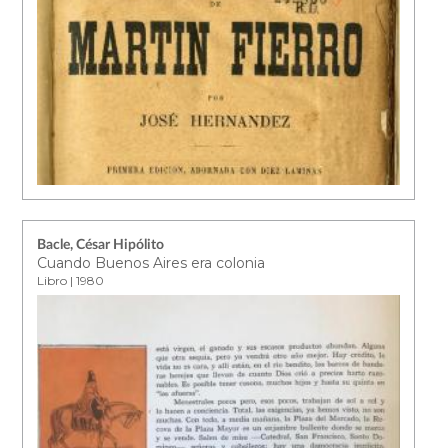
Bacle, César Hipólito
Cuando Buenos Aires era colonia
Libro | 1980