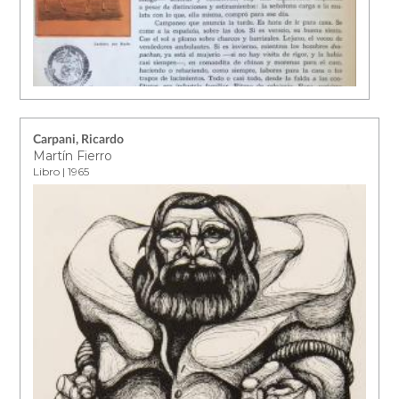
Carpani, Ricardo
Martín Fierro
Libro | 1965