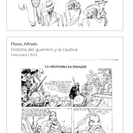
Flores, Alfredo
Historia del guerrero y la cautiva
Historieta | 1993