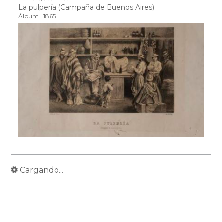
La pulpería (Campaña de Buenos Aires)
Álbum | 1865
Cargando...