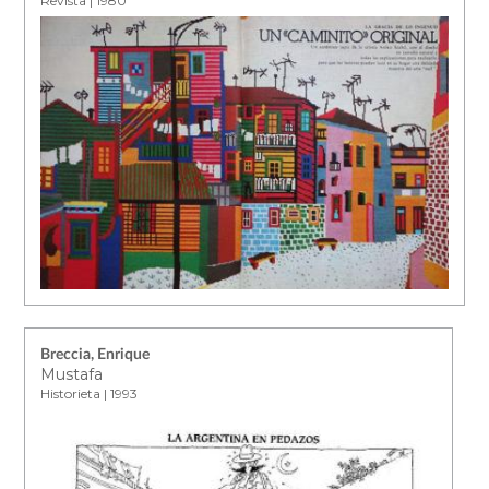
Revista | 1980
Breccia, Enrique
Mustafa
Historieta | 1993