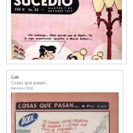
Calé
Cosas que pasan...
Revista | 1952