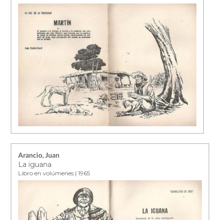
Arancio, Juan
La iguana
Libro en volúmenes | 1965