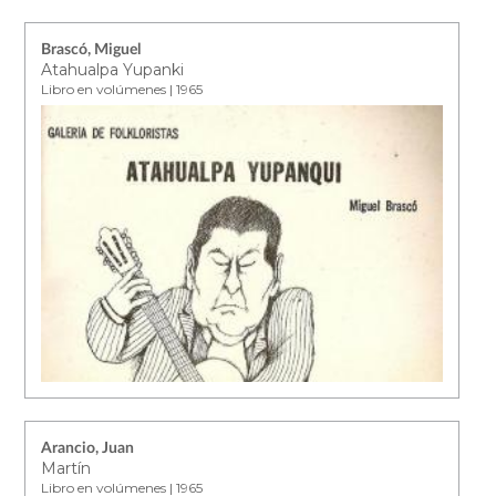
Brascó, Miguel
Atahualpa Yupanki
Libro en volúmenes | 1965
Arancio, Juan
Martín
Libro en volúmenes | 1965