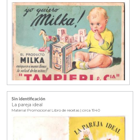
Sin identificación
La pareja ideal
Material Promocional Libro de recetas | circa 1940