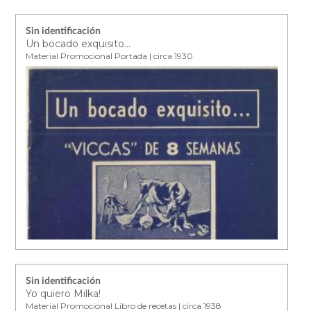
Sin identificación
Un bocado exquisito...
Material Promocional Portada | circa 1930
Sin identificación
Yo quiero Milka!
Material Promocional Libro de recetas | circa 1938