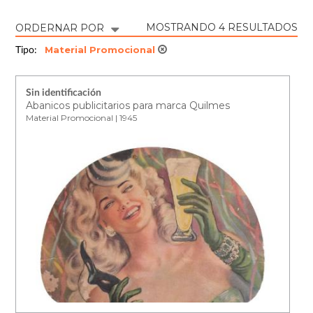
MOSTRANDO 4 RESULTADOS
ORDERNAR POR
Material Promocional
Tipo:
Sin identificación
Abanicos publicitarios para marca Quilmes
Material Promocional | 1945