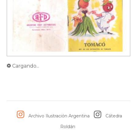
Cargando...
Archivo Ilustración Argentina
Cátedra
Roldán