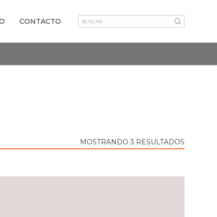
VO
CONTACTO
MOSTRANDO 3 RESULTADOS