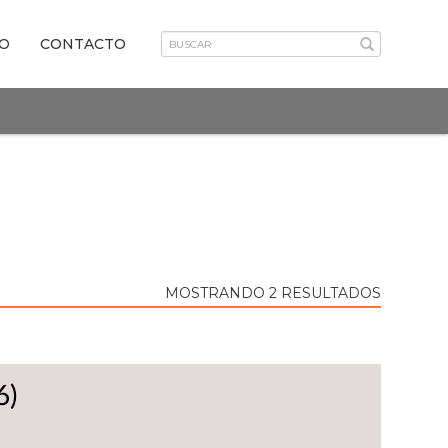
VO
CONTACTO
MOSTRANDO 2 RESULTADOS
6)