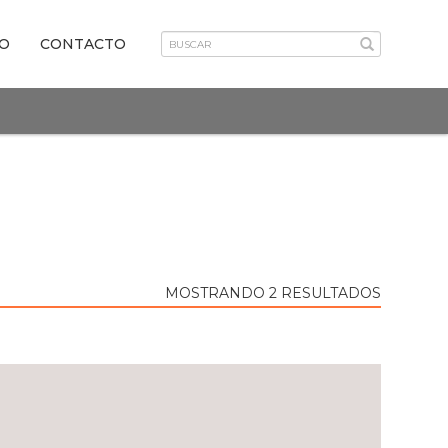
VO
CONTACTO
MOSTRANDO 2 RESULTADOS