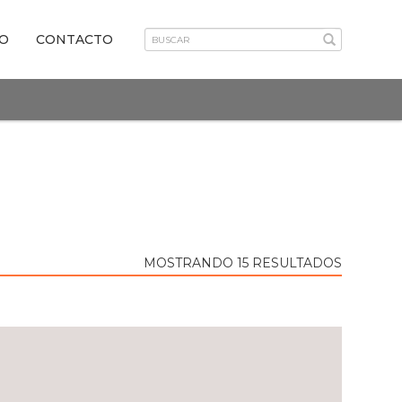
VO
CONTACTO
MOSTRANDO 15 RESULTADOS