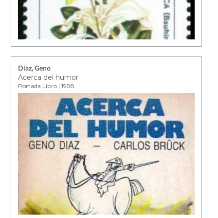
Díaz, Geno
Acerca del humor
Portada Libro | 1988