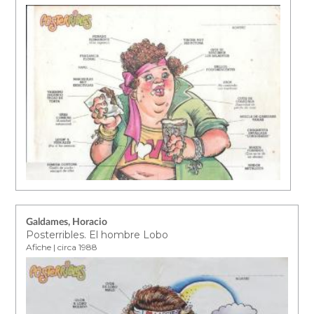
Galdames, Horacio
Posterribles. El hombre Lobo
Afiche | circa 1988