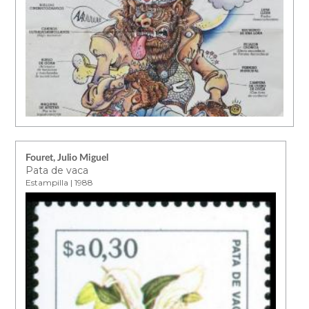
Fouret, Julio Miguel
Pata de vaca
Estampilla | 1988