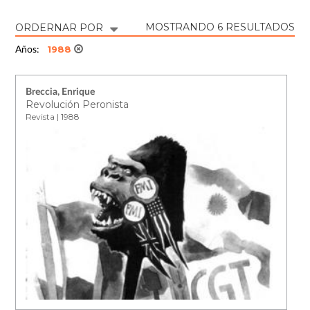
MOSTRANDO 6 RESULTADOS
ORDERNAR POR
1988
Años:
Breccia, Enrique
Revolución Peronista
Revista | 1988