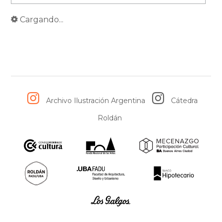
Cargando...
Archivo Ilustración Argentina
Cátedra
Roldán