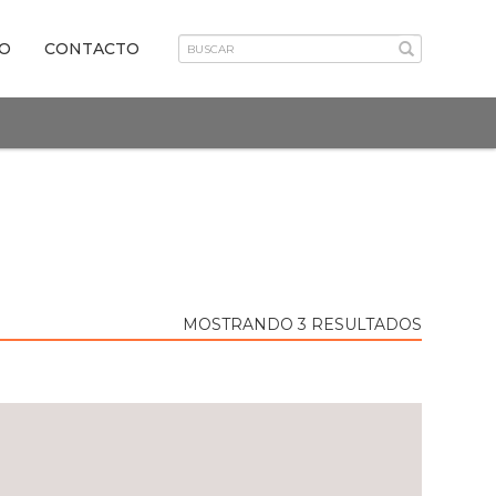
VO
CONTACTO
MOSTRANDO 3 RESULTADOS