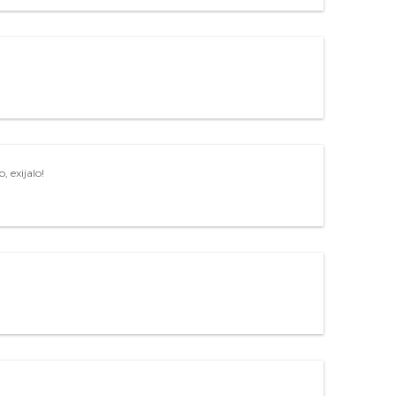
 exijalo!