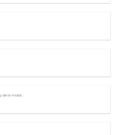
y de la moda.