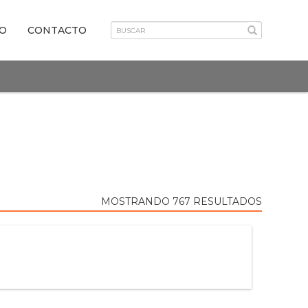
VO
CONTACTO
MOSTRANDO 767 RESULTADOS