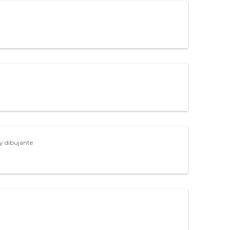
y dibujante