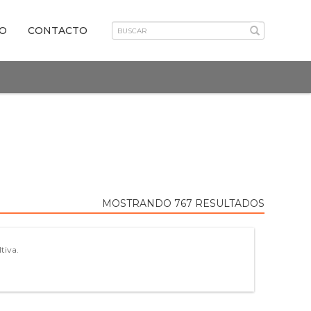
VO
CONTACTO
MOSTRANDO 767 RESULTADOS
tiva.