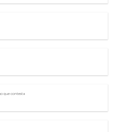
o que contesta