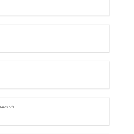
Aires Nº1