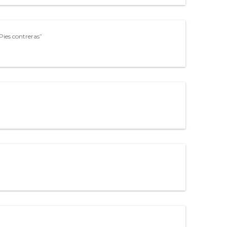
ies contreras”