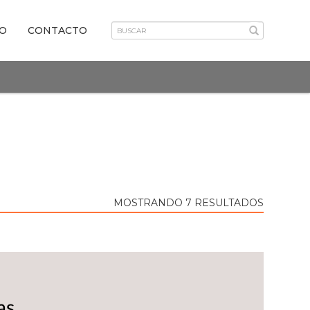
VO
CONTACTO
MOSTRANDO 7 RESULTADOS
as.