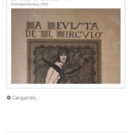
Portada Revista | 1919
Cargando...