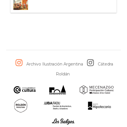
Archivo Ilustración Argentina
Cátedra
Roldán