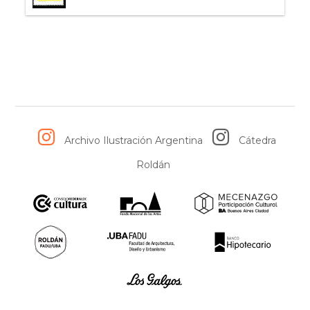
Archivo Ilustración Argentina
Cátedra
Roldán