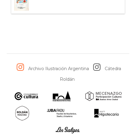
Archivo Ilustración Argentina
Cátedra
Roldán