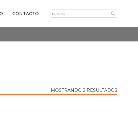
VO
CONTACTO
MOSTRANDO 2 RESULTADOS