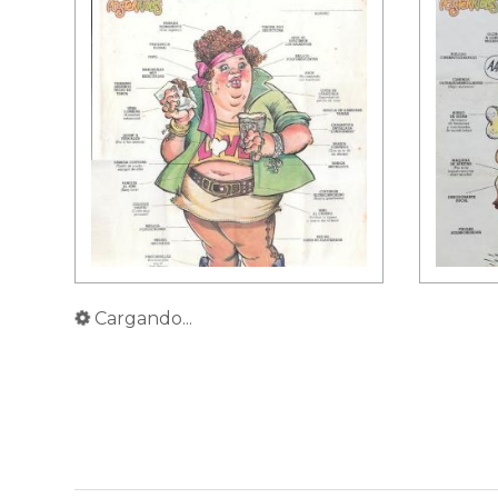
Cargando...