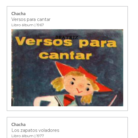
Chacha
Versos para cantar
Libro álbum | 1967
Chacha
Los zapatos voladores
Libro álbum | 1977