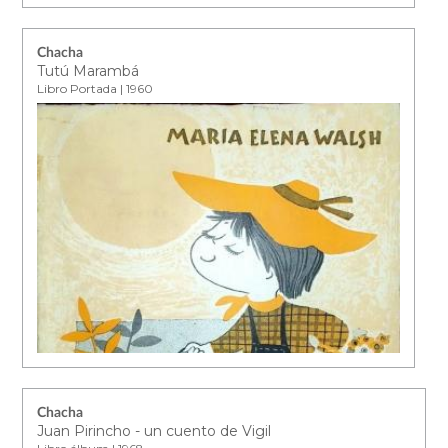
Chacha
Tutú Marambá
Libro Portada | 1960
Chacha
Juan Pirincho - un cuento de Vigil