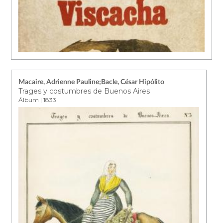
Macaire, Adrienne Pauline;Bacle, César Hipólito
Trages y costumbres de Buenos Aires
Álbum | 1833