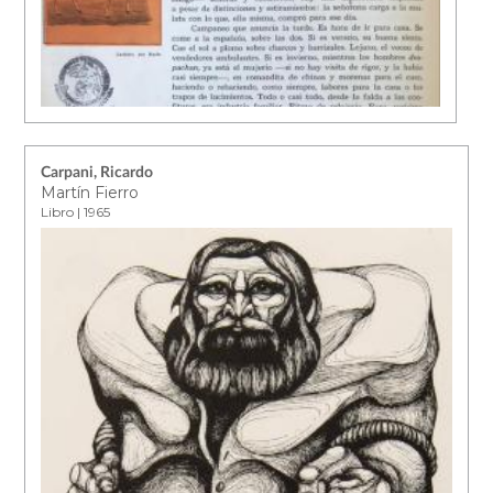
Carpani, Ricardo
Martín Fierro
Libro | 1965