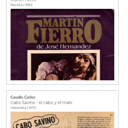
Revista | 1982
Casalla, Carlos
Cabo Savino - el cabo y el malo
Historieta | 1975