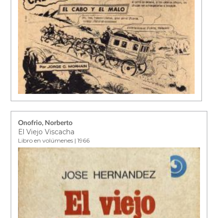
Onofrio, Norberto
El Viejo Viscacha
Libro en volúmenes | 1966