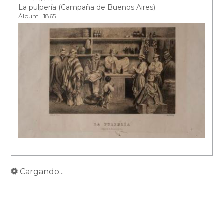
La pulpería (Campaña de Buenos Aires)
Álbum | 1865
Cargando...