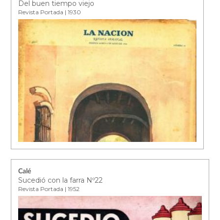
Del buen tiempo viejo
Revista Portada | 1930
Calé
Sucedió con la farra Nº22
Revista Portada | 1952