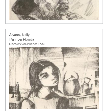
Álvarez, Nelly
Pampa Florida
Libro en volúmenes | 1965