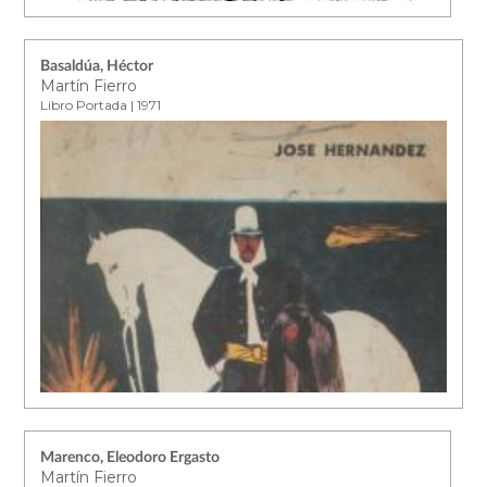
Basaldúa, Héctor
Martín Fierro
Libro Portada | 1971
Marenco, Eleodoro Ergasto
Martín Fierro