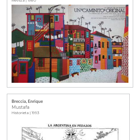
Revista | 1980
Breccia, Enrique
Mustafa
Historieta | 1993