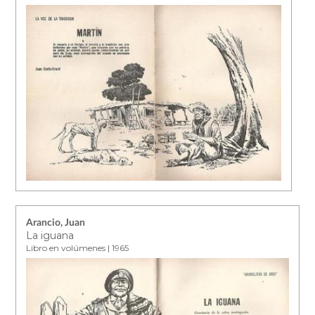
Arancio, Juan
La iguana
Libro en volúmenes | 1965