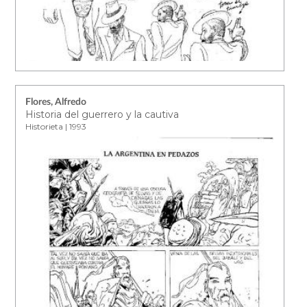
Flores, Alfredo
Historia del guerrero y la cautiva
Historieta | 1993