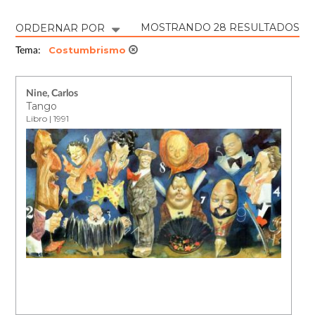
MOSTRANDO 28 RESULTADOS
ORDERNAR POR
Costumbrismo
Tema:
Nine, Carlos
Tango
Libro | 1991