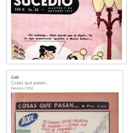
Calé
Cosas que pasan...
Revista | 1952