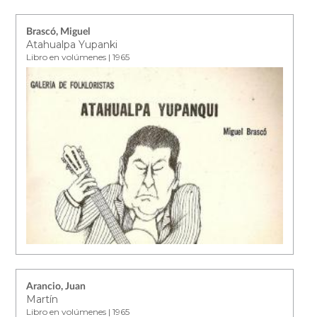
Brascó, Miguel
Atahualpa Yupanki
Libro en volúmenes | 1965
Arancio, Juan
Martín
Libro en volúmenes | 1965