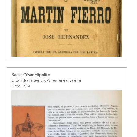
Bacle, César Hipólito
Cuando Buenos Aires era colonia
Libro | 1980