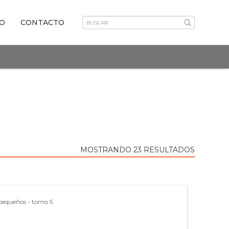
VO
CONTACTO
MOSTRANDO 23 RESULTADOS
 pequeños - tomo 5