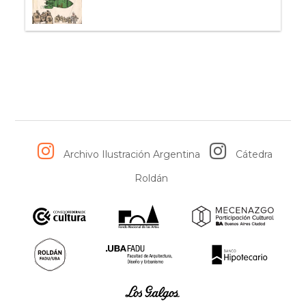
Archivo Ilustración Argentina
Cátedra
Roldán