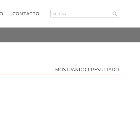
VO
CONTACTO
MOSTRANDO 1 RESULTADO