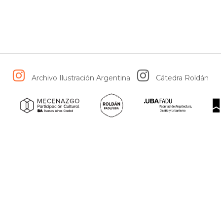
Archivo Ilustración Argentina
Cátedra Roldán