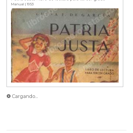
Manual | 1953
Cargando...